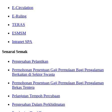
E-Circulation
E-Ruling
TERAS
ESMSM
Intranet SPA
Senarai
Semak
Pengesahan Pelantikan
Permohonan Penentuan Gaji Permulaan Bagi Pengalaman
Berkaitan di Sektor Swasta
Permohonan Penentuan Gaji Permulaan Bagi Pengalaman
Bekas Tentera
Pelanjutan Tempoh Percubaan
Pengesahan Dalam Perkhidmatan